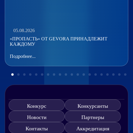
05.08.2026
«ПРОПАСТЬ» ОТ GEVORA ПРИНАДЛЕЖИТ
КАЖДОМУ
Подробнее...
Конкурс
Конкурсанты
Новости
Партнеры
Контакты
Аккредитация