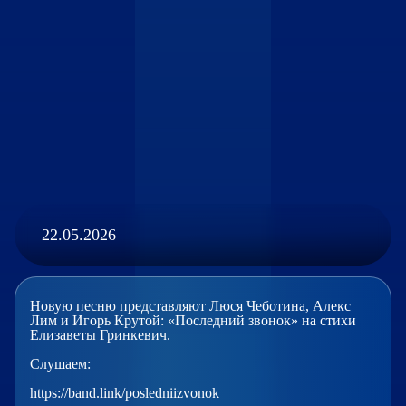
22.05.2026
Новую песню представляют Люся Чеботина, Алекс
Лим и Игорь Крутой: «Последний звонок» на стихи
Елизаветы Гринкевич.
Слушаем:
https://band.link/posledniizvonok