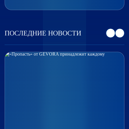
ПОСЛЕДНИЕ НОВОСТИ