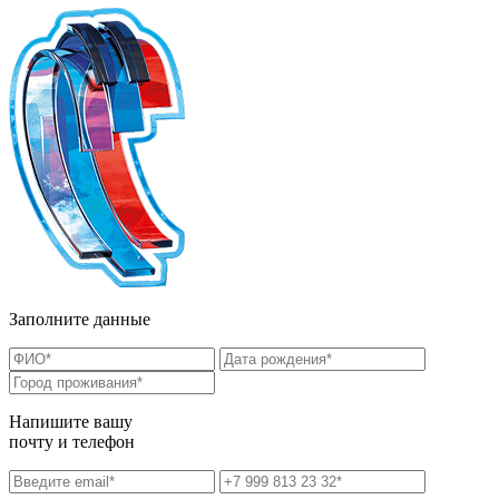
Заполните данные
Напишите вашу
почту и телефон