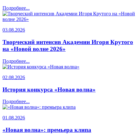
Подробнее...
03.08.2026
Творческий интенсив Академии Игоря Крутого
на «Новой волне 2026»
Подробнее...
02.08.2026
История конкурса «Новая волна»
Подробнее...
01.08.2026
«Новая волна»: премьера клипа