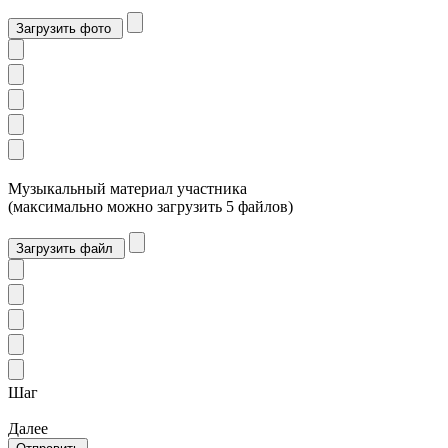
Загрузить фото
Музыкальный материал участника
(максимально можно загрузить 5 файлов)
Загрузить файл
Шаг
Далее