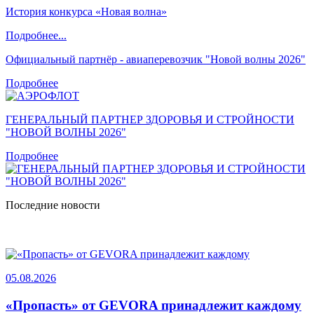
История конкурса «Новая волна»
Подробнее...
Официальный партнёр - авиаперевозчик "Новой волны 2026"
Подробнее
ГЕНЕРАЛЬНЫЙ ПАРТНЕР ЗДОРОВЬЯ И СТРОЙНОСТИ
"НОВОЙ ВОЛНЫ 2026"
Подробнее
Последние новости
05.08.2026
«Пропасть» от GEVORA принадлежит каждому