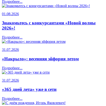
Подробнее...
01.08.2026
Знакомьтесь с конкурсантами «Новой волны
2026»!
Подробнее...
31.07.2026
«Накрыло»: весенняя эйфория летом
Подробнее...
31.07.2026
«365 дней лета» уже в сети
Подробнее...