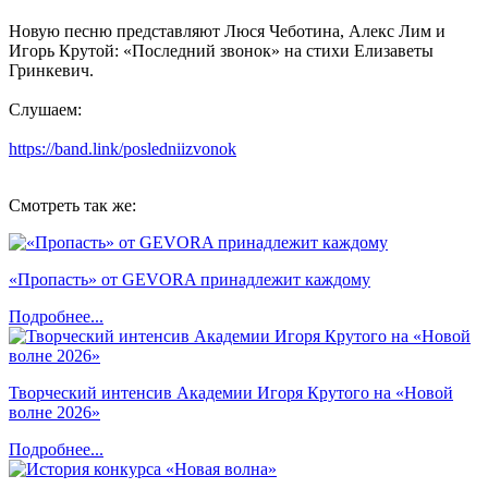
Новую песню представляют Люся Чеботина, Алекс Лим и
Игорь Крутой: «Последний звонок» на стихи Елизаветы
Гринкевич.
Слушаем:
https://band.link/posledniizvonok
Смотреть так же:
«Пропасть» от GEVORA принадлежит каждому
Подробнее...
Творческий интенсив Академии Игоря Крутого на «Новой
волне 2026»
Подробнее...