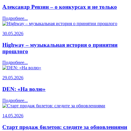
Александр Ревзин – о конкурсах и не только
Подробнее...
30.05.2026
Highway – музыкальная история о принятии
прошлого
Подробнее...
29.05.2026
DEN: «На волю»
Подробнее...
14.05.2026
Старт продаж билетов: следите за обновлениями