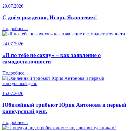
29.07.2026
С днём рождения, Игорь Яковлевич!
Подробнее...
24.07.2026
«Я по тебе не сохну» – как заявление о
самодостаточности
Подробнее...
15.07.2026
Юбилейный трибьют Юрия Антонова и первый
конкурсный день
Подробнее...