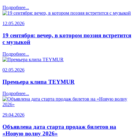
Подробнее...
12.05.2026
19 сентября: вечер, в котором поэзия встретится
с музыкой
Подробнее...
02.05.2026
Премьера клипа TEYMUR
Подробнее...
29.04.2026
Объявлена дата старта продаж билетов на
«Новую волну 2026»