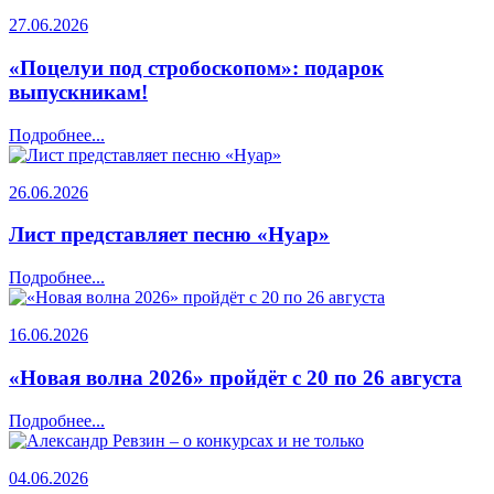
27.06.2026
«Поцелуи под стробоскопом»: подарок
выпускникам!
Подробнее...
26.06.2026
Лист представляет песню «Нуар»
Подробнее...
16.06.2026
«Новая волна 2026» пройдёт с 20 по 26 августа
Подробнее...
04.06.2026