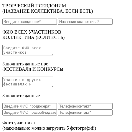
ТВОРЧЕСКИЙ ПСЕВДОНИМ
(НАЗВАНИЕ КОЛЛЕКТИВА, ЕСЛИ ЕСТЬ)
ФИО ВСЕХ УЧАСТНИКОВ
КОЛЛЕКТИВА
(ЕСЛИ ЕСТЬ)
Заполнить данные про
ФЕСТИВАЛи И КОНКУРСы
Заполните данные
Фото участника
(максимально можно загрузить 5 фотографий)