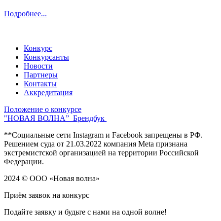
Подробнее...
Конкурс
Конкурсанты
Новости
Партнеры
Контакты
Аккредитация
Положение о конкурсе
"НОВАЯ ВОЛНА”
Брендбук
**Социальные сети Instagram и Facebook запрещены в РФ.
Решением суда от 21.03.2022 компания Meta признана
экстремистской организацией на территории Российской
Федерации.
2024 © ООО «Новая волна»
Приём заявок на конкурс
Подайте заявку и
будьте с нами на одной волне!