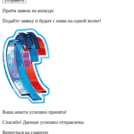
Приём заявок на конкурс
Подайте заявку и
будьте с нами на одной волне!
Ваша анкета успешно принята!
Спасибо! Данные успешно отправлены
Вернуться на главную