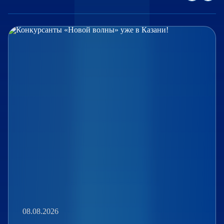
08.08.2026