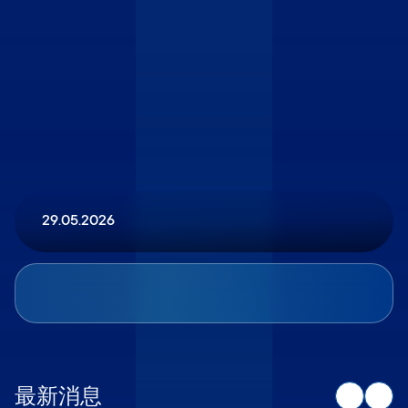
29.05.2026
最新消息