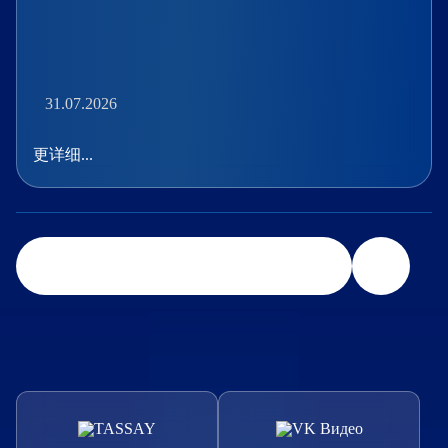
31.07.2026
更详细...