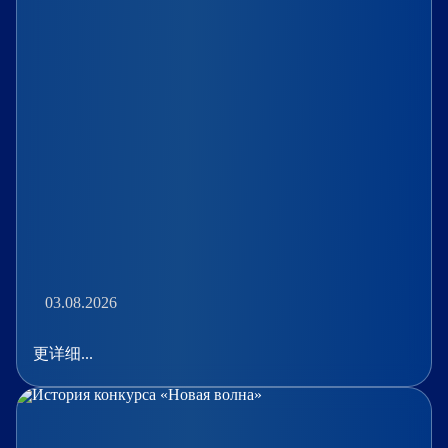
03.08.2026
更详细...