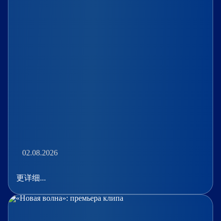
02.08.2026
更详细...