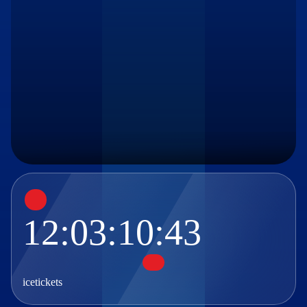
12:03:10:42
icetickets