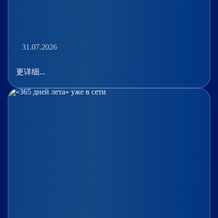
31.07.2026
更详细...