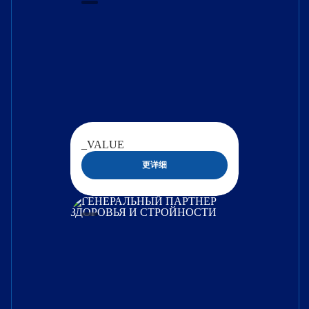
_VALUE
更详细