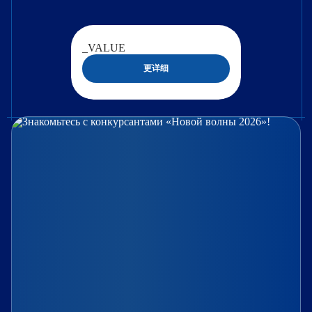
_VALUE
更详细