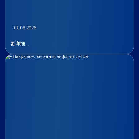
01.08.2026
更详细...