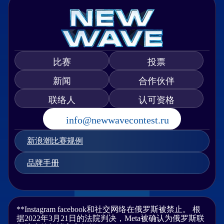
比赛
投票
新闻
合作伙伴
联络人
认可资格
info@newwavecontest.ru
新浪潮比赛规例
品牌手册
**Instagram facebook和社交网络在俄罗斯被禁止。 根
据2022年3月21日的法院判决，Meta被确认为俄罗斯联