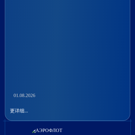
01.08.2026
更详细...