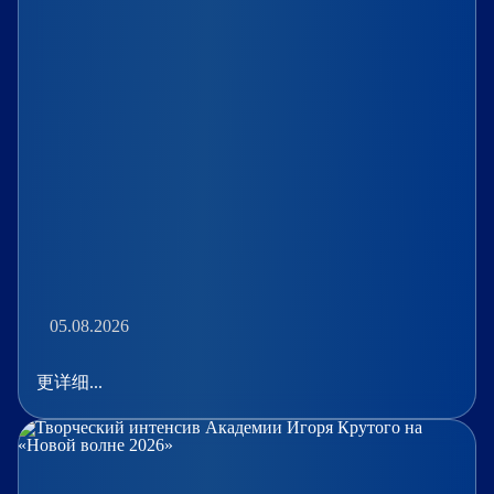
05.08.2026
更详细...