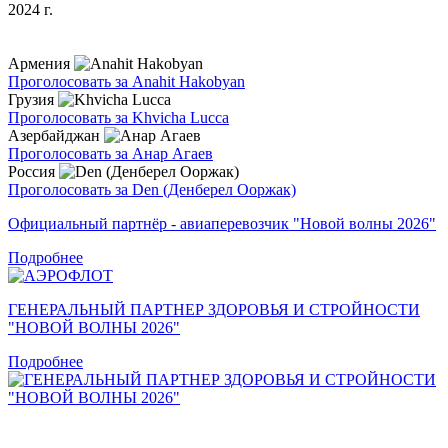
2024 г.
Армения
Проголосовать за Anahit Hakobyan
Грузия
Проголосовать за Khvicha Lucca
Азербайджан
Проголосовать за Анар Агаев
Россия
Проголосовать за Den (Денберел Ооржак)
Официальный партнёр - авиаперевозчик "Новой волны 2026"
Подробнее
ГЕНЕРАЛЬНЫЙ ПАРТНЕР ЗДОРОВЬЯ И СТРОЙНОСТИ
"НОВОЙ ВОЛНЫ 2026"
Подробнее