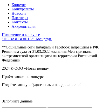
Конкурс
Конкурсанты
Новости
Партнеры
Контакты
Аккредитация
Положение о конкурсе
"НОВАЯ ВОЛНА”
Брендбук
**Социальные сети Instagram и Facebook запрещены в РФ.
Решением суда от 21.03.2022 компания Meta признана
экстремистской организацией на территории Российской
Федерации.
2024 © ООО «Новая волна»
Приём заявок на конкурс
Подайте заявку и
будьте с нами на одной волне!
Заполните данные