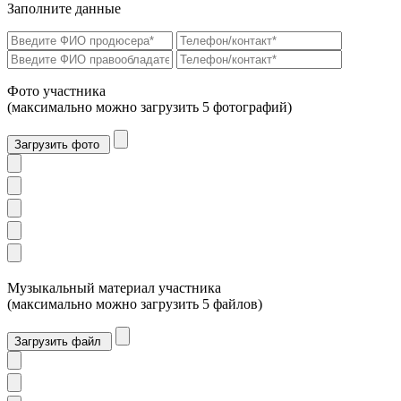
Заполните данные
Фото участника
(максимально можно загрузить 5 фотографий)
Загрузить фото
Музыкальный материал участника
(максимально можно загрузить 5 файлов)
Загрузить файл