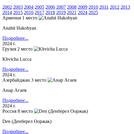
2002
2003
2004
2005
2006
2007
2008
2009
2010
2011
2012
2013
2014
2015
2016
2017
2018
2019
2021
2024
2025
Армения
1 место
Anahit Hakobyan
Подробнее...
2024 г.
Грузия
2 место
Khvicha Lucca
Подробнее...
2024 г.
Азербайджан
3 место
Анар Агаев
Подробнее...
2024 г.
Россия
8 место
Den (Денберел Ооржак)
Подробнее...