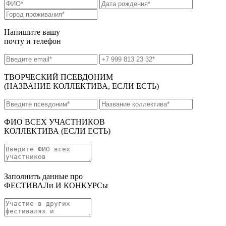
Напишите вашу
почту и телефон
ТВОРЧЕСКИЙ ПСЕВДОНИМ
(НАЗВАНИЕ КОЛЛЕКТИВА, ЕСЛИ ЕСТЬ)
ФИО ВСЕХ УЧАСТНИКОВ
КОЛЛЕКТИВА
(ЕСЛИ ЕСТЬ)
Заполнить данные про
ФЕСТИВАЛи И КОНКУРСы