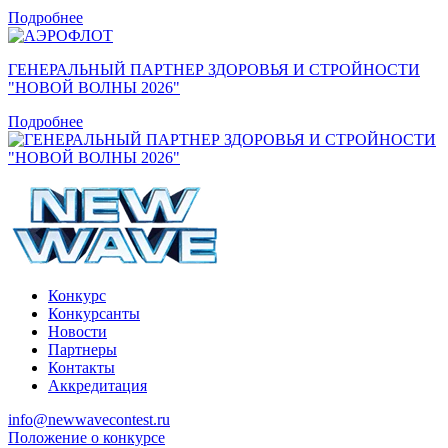
Подробнее
ГЕНЕРАЛЬНЫЙ ПАРТНЕР ЗДОРОВЬЯ И СТРОЙНОСТИ
"НОВОЙ ВОЛНЫ 2026"
Подробнее
Конкурс
Конкурсанты
Новости
Партнеры
Контакты
Аккредитация
info@newwavecontest.ru
Положение о конкурсе