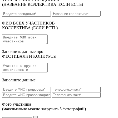
(НАЗВАНИЕ КОЛЛЕКТИВА, ЕСЛИ ЕСТЬ)
ФИО ВСЕХ УЧАСТНИКОВ
КОЛЛЕКТИВА
(ЕСЛИ ЕСТЬ)
Заполнить данные про
ФЕСТИВАЛи И КОНКУРСы
Заполните данные
Фото участника
(максимально можно загрузить 5 фотографий)