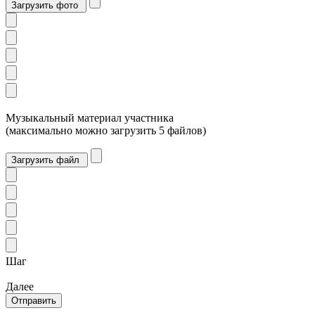
Загрузить фото
Музыкальный материал участника
(максимально можно загрузить 5 файлов)
Загрузить файл
Шаг
Далее