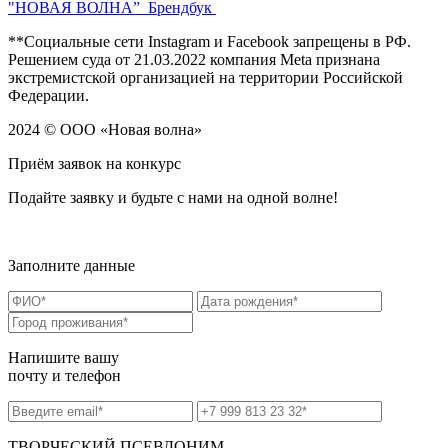
"НОВАЯ ВОЛНА”
Брендбук
**Социальные сети Instagram и Facebook запрещены в РФ.
Решением суда от 21.03.2022 компания Meta признана
экстремистской организацией на территории Российской
Федерации.
2024 © ООО «Новая волна»
Приём заявок на конкурс
Подайте заявку и
будьте с нами на одной волне!
Заполните данные
Напишите вашу
почту и телефон
ТВОРЧЕСКИЙ ПСЕВДОНИМ