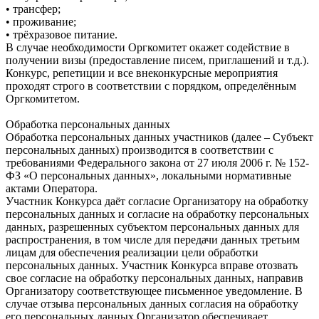
• трансфер;
• проживание;
• трёхразовое питание.
В случае необходимости Оргкомитет окажет содействие в
получении визы (предоставление писем, приглашений и т.д.).
Конкурс, репетиции и все внеконкурсные мероприятия
проходят строго в соответствии с порядком, определённым
Оргкомитетом.
Обработка персональных данных
Обработка персональных данных участников (далее – Субъект
персональных данных) производится в соответствии с
требованиями Федерального закона от 27 июля 2006 г. № 152-
ФЗ «О персональных данных», локальными нормативные
актами Оператора.
Участник Конкурса даёт согласие Организатору на обработку
персональных данных и согласие на обработку персональных
данных, разрешенных субъектом персональных данных для
распространения, в том числе для передачи данных третьим
лицам для обеспечения реализации цели обработки
персональных данных. Участник Конкурса вправе отозвать
свое согласие на обработку персональных данных, направив
Организатору соответствующее письменное уведомление. В
случае отзыва персональных данных согласия на обработку
его персональных данных Организатор обеспечивает