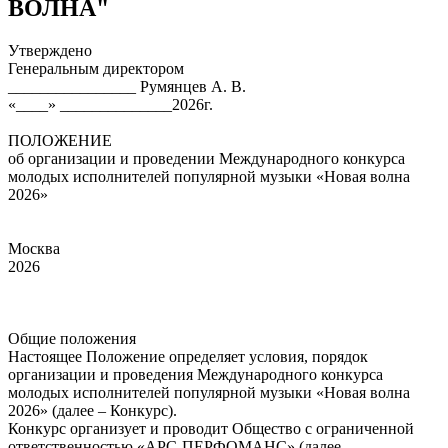
ВОЛНА"
Утверждено
Генеральным директором
________________ Румянцев А. В.
«____» ______________2026г.
ПОЛОЖЕНИЕ
об организации и проведении Международного конкурса
молодых исполнителей популярной музыки «Новая волна
2026»
Москва
2026
Общие положения
Настоящее Положение определяет условия, порядок
организации и проведения Международного конкурса
молодых исполнителей популярной музыки «Новая волна
2026» (далее – Конкурс).
Конкурс организует и проводит Общество с ограниченной
ответственностью «АРС-ПЕРФОМАНС» (далее –