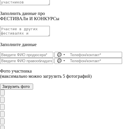
Заполнить данные про
ФЕСТИВАЛи И КОНКУРСы
Заполните данные
Фото участника
(максимально можно загрузить 5 фотографий)
Загрузить фото