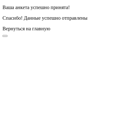
Ваша анкета успешно принята!
Спасибо! Данные успешно отправлены
Вернуться на главную