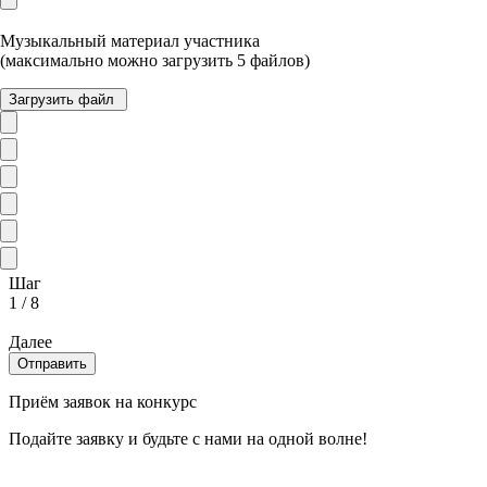
Музыкальный материал участника
(максимально можно загрузить 5 файлов)
Загрузить файл
Шаг
1
/
8
Далее
Приём заявок на конкурс
Подайте заявку и
будьте с нами на одной волне!