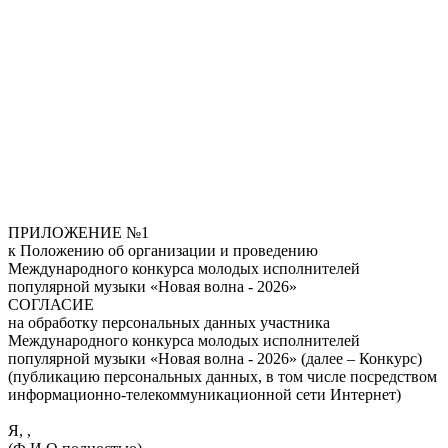
ПРИЛОЖЕНИЕ №1
к Положению об организации и проведению
Международного конкурса молодых исполнителей
популярной музыки «Новая волна - 2026»
СОГЛАСИЕ
на обработку персональных данных участника
Международного конкурса молодых исполнителей
популярной музыки «Новая волна - 2026» (далее – Конкурс)
(публикацию персональных данных, в том числе посредством
информационно-телекоммуникационной сети Интернет)
Я, ,