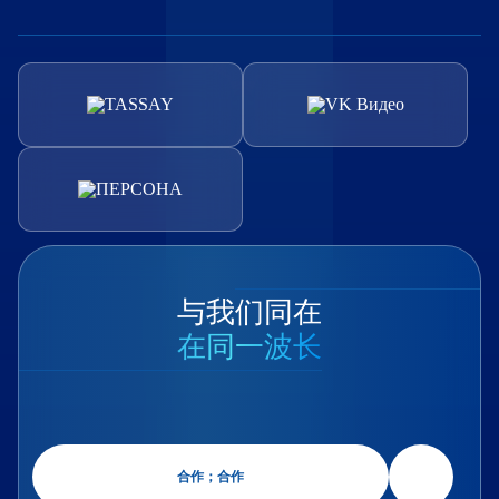
与我们同在
在同一波长
合作；合作