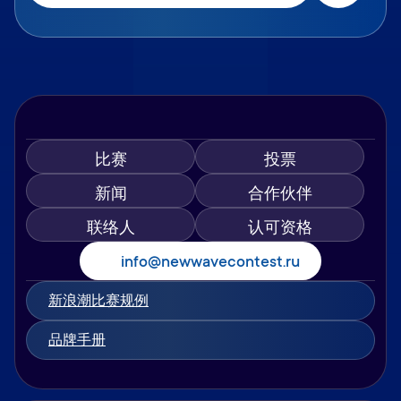
比赛
投票
新闻
合作伙伴
联络人
认可资格
info@newwavecontest.ru
新浪潮比赛规例
品牌手册